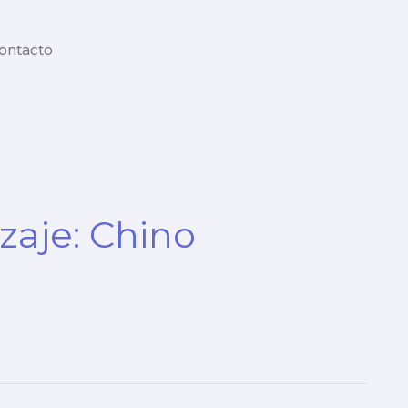
ontacto
zaje: Chino