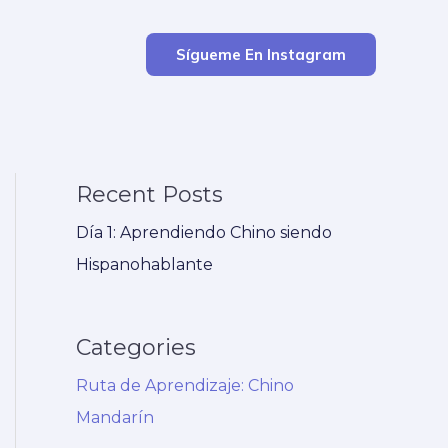
Sígueme En Instagram
Recent Posts
Día 1: Aprendiendo Chino siendo
Hispanohablante
Categories
Ruta de Aprendizaje: Chino
Mandarín