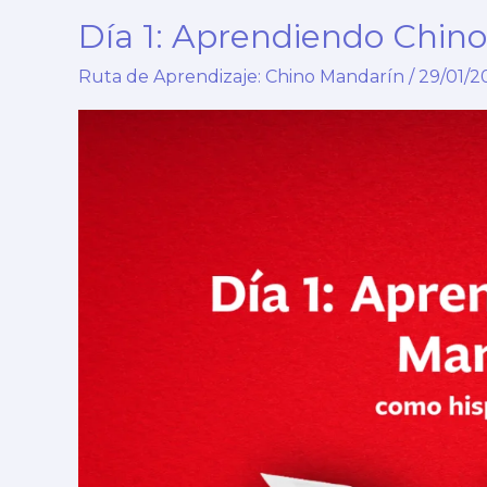
Día 1: Aprendiendo Chin
Ruta de Aprendizaje: Chino Mandarín
/
29/01/2